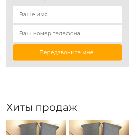
Хиты продаж