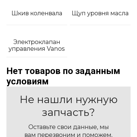
Шкив коленвала
Щуп уровня масла
Электроклапан
управления Vanos
Нет товаров по заданным
условиям
Не нашли нужную
запчасть?
Оставьте свои данные, мы
вам перезвоним и поможем.