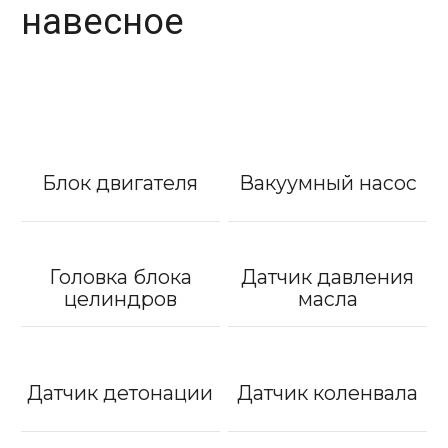
навесное
Блок двигателя
Вакуумный насос
Головка блока
Датчик давления
целиндров
масла
Датчик детонации
Датчик коленвала