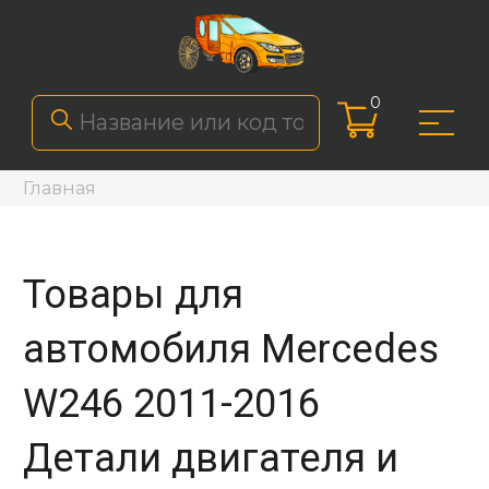
0
Главная
Товары для
автомобиля Mercedes
W246 2011-2016
Детали двигателя и