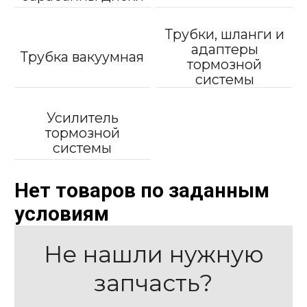
Трубки, шланги и
адаптеры
Трубка вакуумная
тормозной
системы
Усилитель
тормозной
системы
Нет товаров по заданным
условиям
Не нашли нужную
запчасть?