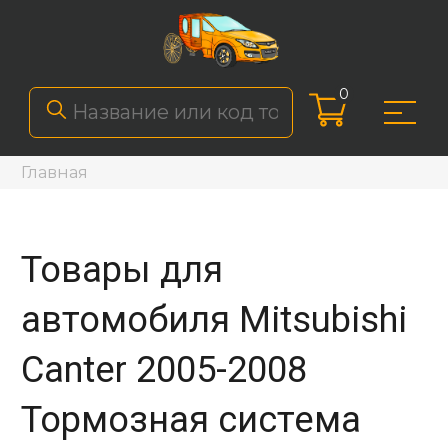
0
Главная
Товары для
автомобиля Mitsubishi
Canter 2005-2008
Тормозная система