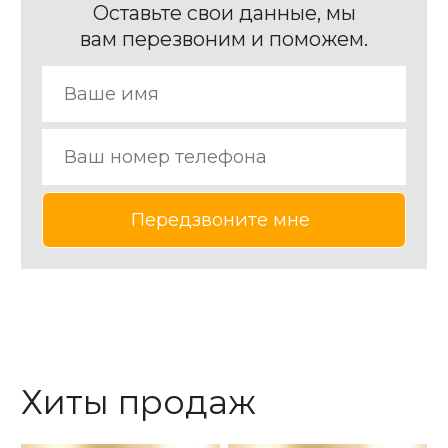
Оставьте свои данные, мы
вам перезвоним и поможем.
Хиты продаж