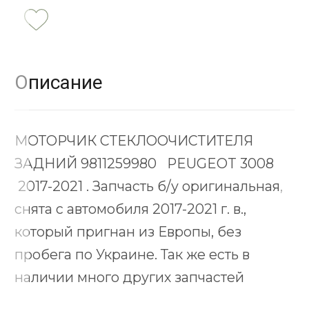
Описание
МОТОРЧИК СТЕКЛООЧИСТИТЕЛЯ
ЗАДНИЙ 9811259980 PEUGEOT 3008
2017-2021 . Запчасть б/у оригинальная,
снята с автомобиля 2017-2021 г. в.,
который пригнан из Европы, без
пробега по Украине. Так же есть в
наличии много других запчастей