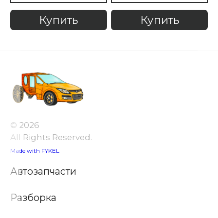
Купить
Купить
© 2026
All Rights Reserved.
Made with FYKEL
Автозапчасти
Разборка