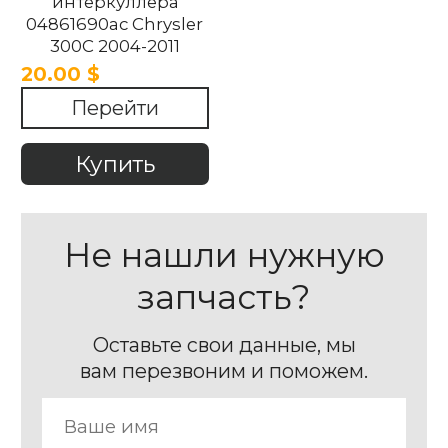
интеркуллера
04861690ac Chrysler
300C 2004-2011
20.00 $
Перейти
Купить
Не нашли нужную
запчасть?
Оставьте свои данные, мы
вам перезвоним и поможем.