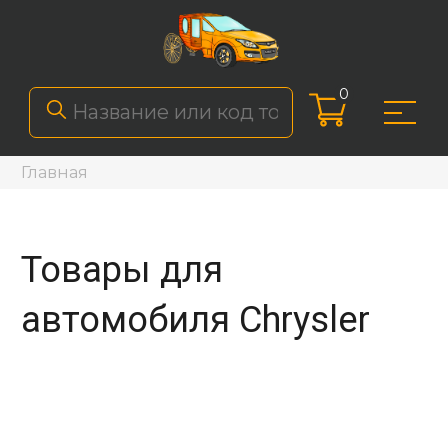
0
Главная
Товары для
автомобиля Chrysler