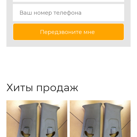
Хиты продаж