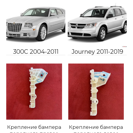
300C 2004-2011
Journey 2011-2019
Крепление бампера
Крепление бампера