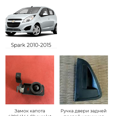
Spark 2010-2015
Замок капота
Ручка двери задней