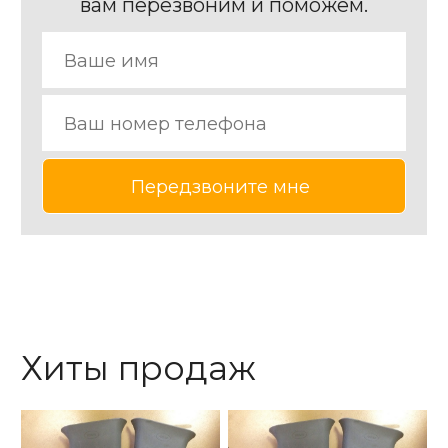
вам перезвоним и поможем.
Хиты продаж