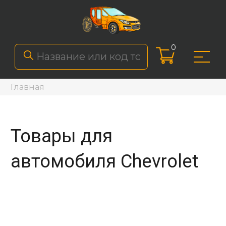
0
Главная
Товары для
автомобиля Chevrolet