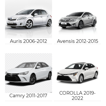
Auris 2006-2012
Avensis 2012-2015
COROLLA 2019-
Camry 2011-2017
2022