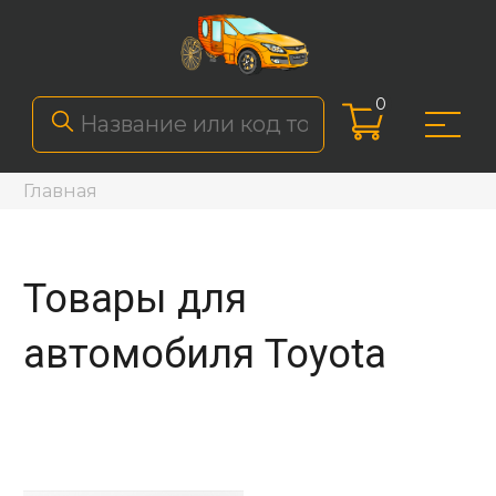
0
Главная
Товары для
автомобиля Toyota