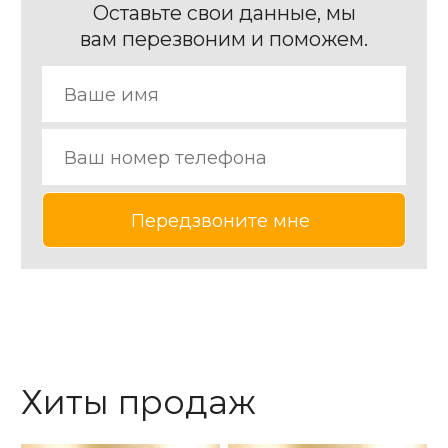
Оставьте свои данные, мы
вам перезвоним и поможем.
Хиты продаж