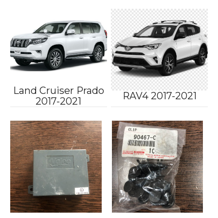
Land Cruiser Prado
RAV4 2017-2021
2017-2021