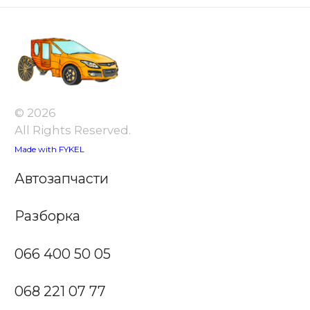
© 2026
All Rights Reserved.
Made with FYKEL
Автозапчасти
Разборка
066 400 50 05
068 221 07 77