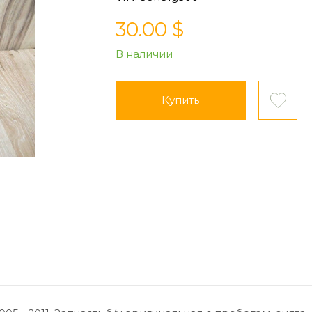
30.00 $
В наличии
Купить