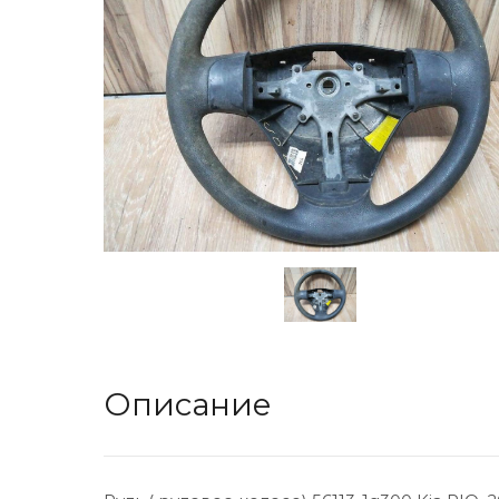
Описание