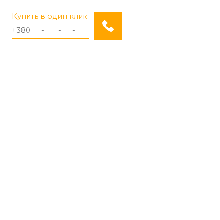
Купить в один клик