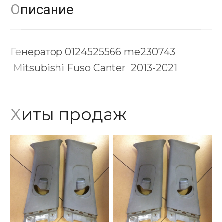
Описание
Генератор 0124525566 me230743
Mitsubishi Fuso Canter 2013-2021
Хиты продаж