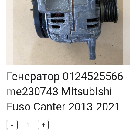
Генератор 0124525566
me230743 Mitsubishi
Fuso Canter 2013-2021
-
+