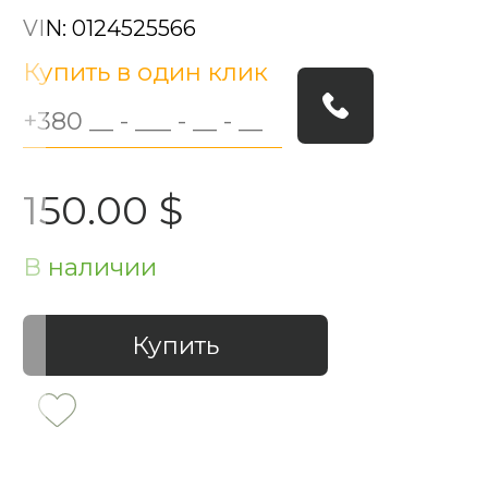
VIN: 0124525566
Купить в один клик
150.00 $
В наличии
Купить