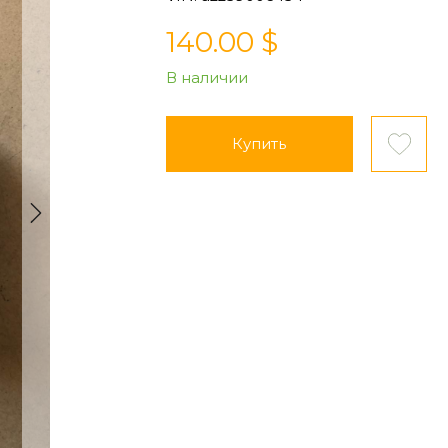
140.00 $
В наличии
Купить