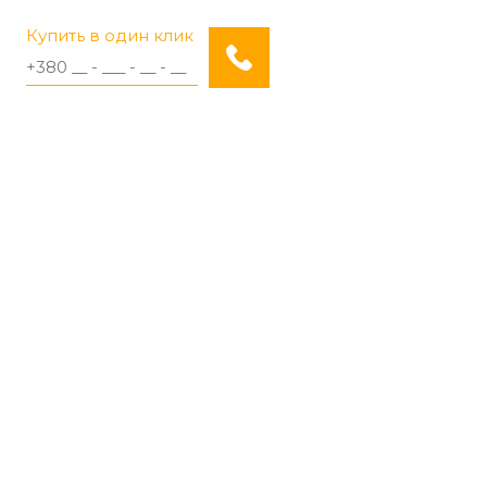
Купить в один клик