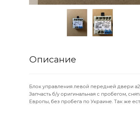
Описание
Блок управления левой передней двери a2
Запчасть б/у оригинальная с пробегом, снята
Европы, без пробега по Украине. Так же ес