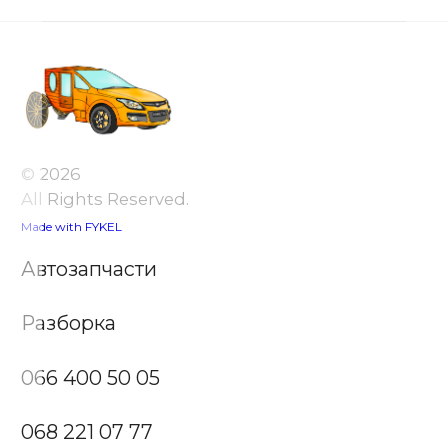
© 2026
All Rights Reserved.
Made with FYKEL
Автозапчасти
Разборка
066 400 50 05
068 221 07 77