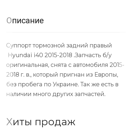
Описание
Суппорт тормозной задний правый
Hyundai i40 2015-2018 .Запчасть б/у
оригинальная, снята с автомобиля 2015-
2018 г. в., который пригнан из Европы,
без пробега по Украине. Так же есть в
наличии много других запчастей.
Хиты продаж