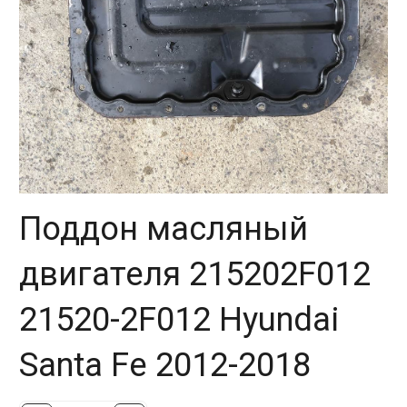
Поддон масляный
двигателя 215202F012
21520-2F012 Hyundai
Santa Fe 2012-2018