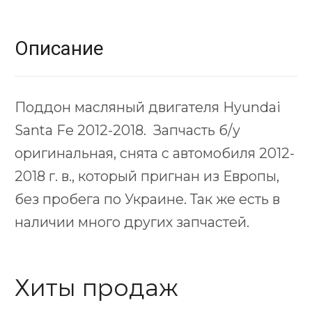
Описание
Поддон масляный двигателя Hyundai
Santa Fe 2012-2018. Запчасть б/у
оригинальная, снята с автомобиля 2012-
2018 г. в., который пригнан из Европы,
без пробега по Украине. Так же есть в
наличии много других запчастей.
Хиты продаж