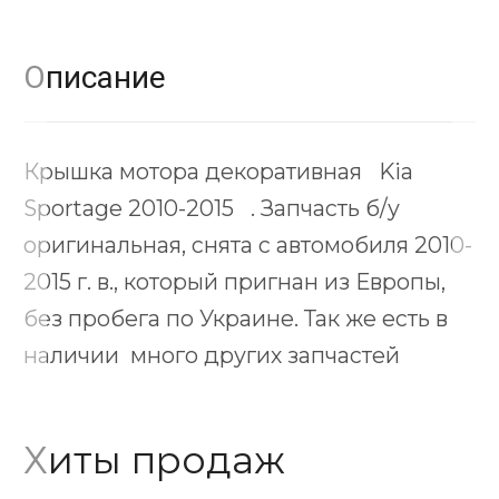
Описание
Крышка мотора декоративная Kia
Sportage 2010-2015 . Запчасть б/у
оригинальная, снята с автомобиля 2010-
2015 г. в., который пригнан из Европы,
без пробега по Украине. Так же есть в
наличии много других запчастей
Хиты продаж