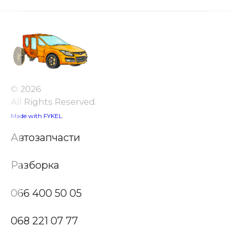
© 2026
All Rights Reserved.
Made with FYKEL
Автозапчасти
Разборка
066 400 50 05
068 221 07 77