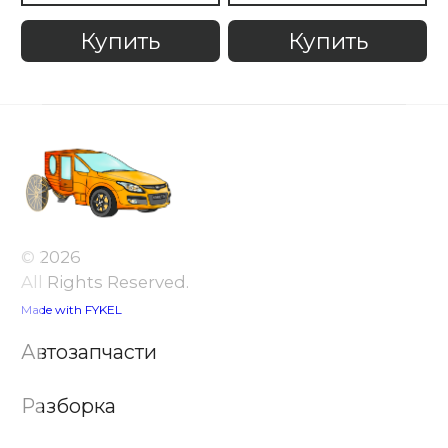
Купить
Купить
© 2026
All Rights Reserved.
Made with FYKEL
Автозапчасти
Разборка