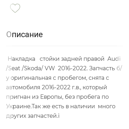
Описание
Накладка стойки задней правой Audi
/Seat /Skoda/ VW 2016-2022. Запчасть б/
у оригинальная с пробегом, снята с
автомобиля 2016-2022 г.в., который
пригнан из Европы, без пробега по
Украине.Так же есть в наличии много
других запчастей.і