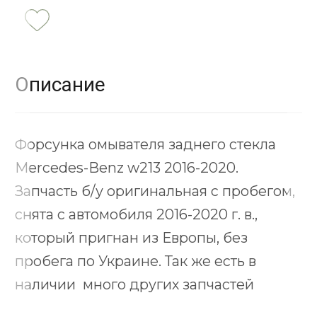
Описание
Форсунка омывателя заднего стекла
Mercedes-Benz w213 2016-2020.
Запчасть б/у оригинальная с пробегом,
снята с автомобиля 2016-2020 г. в.,
который пригнан из Европы, без
пробега по Украине. Так же есть в
наличии много других запчастей