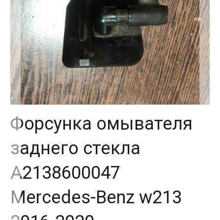
Форсунка омывателя
заднего стекла
A2138600047
Mercedes-Benz w213