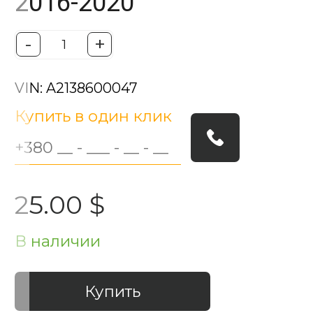
2016-2020
-
+
VIN: A2138600047
Купить в один клик
25.00 $
В наличии
Купить