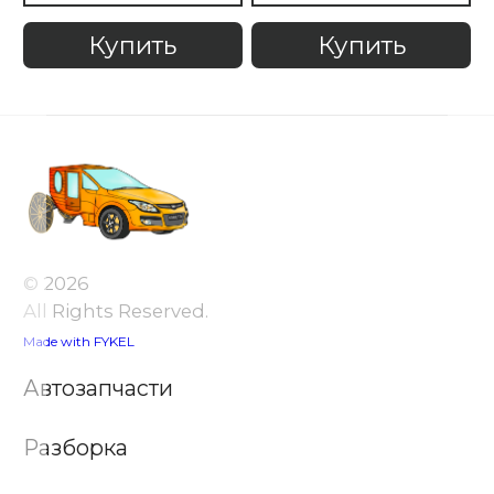
Купить
Купить
© 2026
All Rights Reserved.
Made with FYKEL
Автозапчасти
Разборка