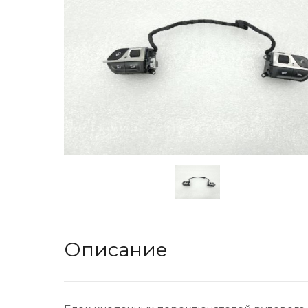
Описание