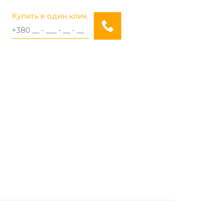
Купить в один клик