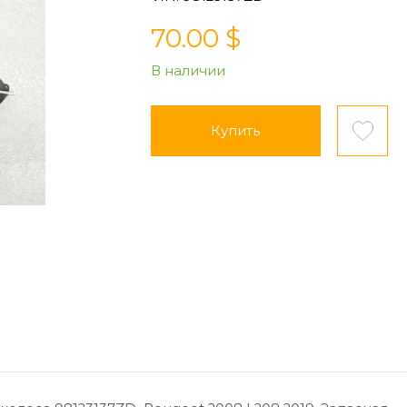
70.00 $
В наличии
Купить