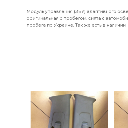
Модуль управления (ЭБУ) адаптивного освещ
оригинальная с пробегом, снята с автомобил
пробега по Украине. Так же есть в наличии