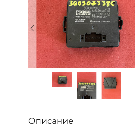
Описание