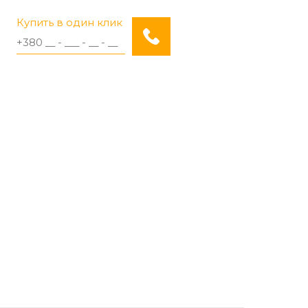
Купить в один клик