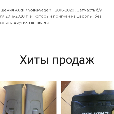
ения Audi / Volkswagen 2016-2020 . Запчасть б/у
я 2016-2020 г. в., который пригнан из Европы, без
 много других запчастей
Хиты продаж