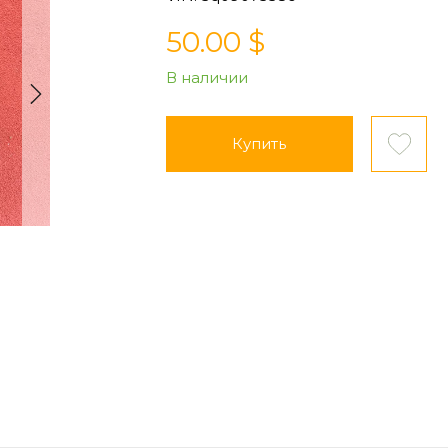
50.00 $
В наличии
Купить