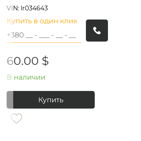
VIN: lr034643
Купить в один клик
60.00 $
В наличии
Купить