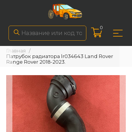
0
Главная
Патрубок радиатора lr034643 Land Rover
Range Rover 2018-2023.