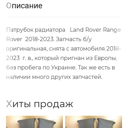
Описание
Патрубок радиатора Land Rover Range
Rover 2018-2023. Запчасть б/у
оригинальная, снята с автомобиля 2018-
2023 г. в., который пригнан из Европы,
без пробега по Украине. Так же есть в
наличии много других запчастей.
Хиты продаж