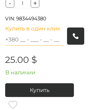
-
+
VIN: 9834494380
Купить в один клик
25.00 $
В наличии
Купить