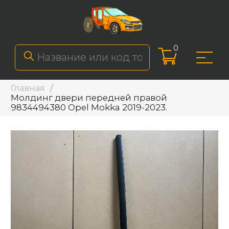
0
Главная
Молдинг двери передней правой
9834494380 Opel Mokka 2019-2023.