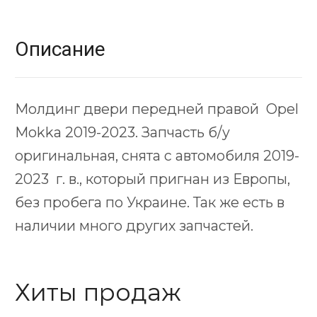
Описание
Молдинг двери передней правой Opel
Mokka 2019-2023. Запчасть б/у
оригинальная, снята с автомобиля 2019-
2023 г. в., который пригнан из Европы,
без пробега по Украине. Так же есть в
наличии много других запчастей.
Хиты продаж