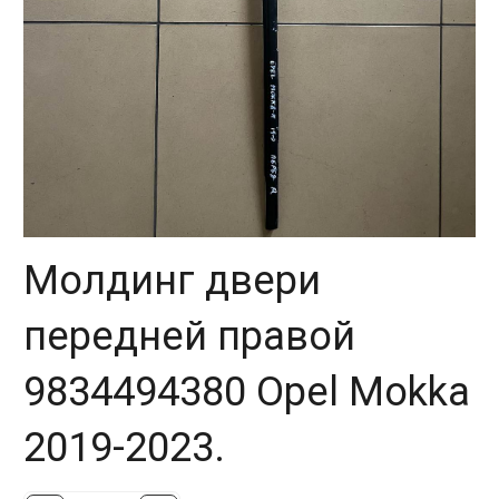
Молдинг двери
передней правой
9834494380 Opel Mokka
2019-2023.