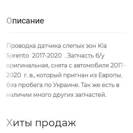
Описание
Проводка датчика слепых зон Kia
Sorento 2017-2020 . Запчасть б/у
оригинальная, снята с автомобиля 2017-
2020 г. в., который пригнан из Европы,
без пробега по Украине. Так же есть в
наличии много других запчастей.
Хиты продаж