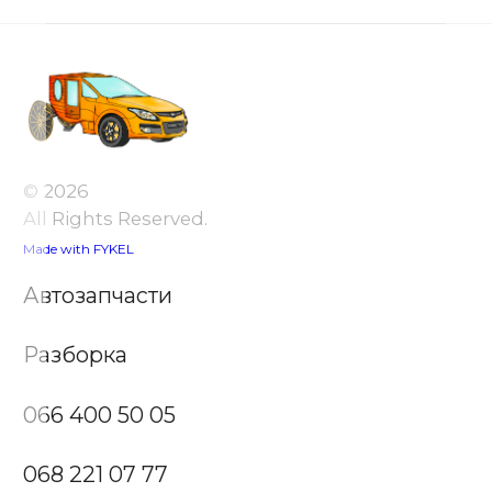
© 2026
All Rights Reserved.
Made with FYKEL
Автозапчасти
Разборка
066 400 50 05
068 221 07 77