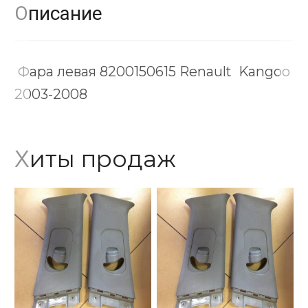
Описание
Фара левая 8200150615 Renault Kangoo
2003-2008
Хиты продаж