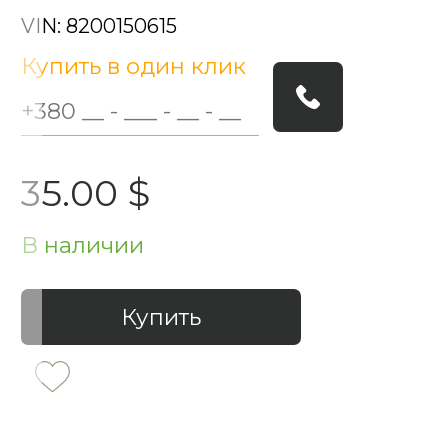
VIN: 8200150615
Купить в один клик
35.00 $
В наличии
Купить