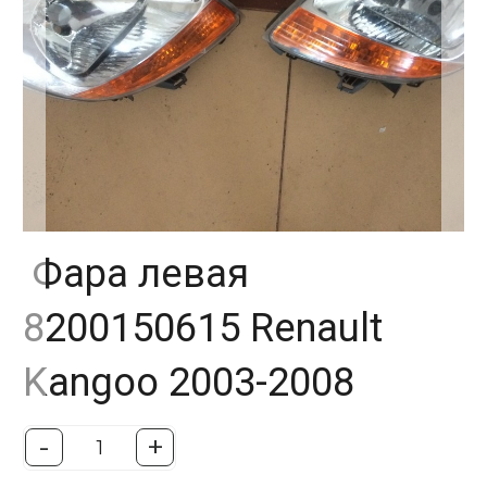
Фара левая
8200150615 Renault
Kangoo 2003-2008
-
+