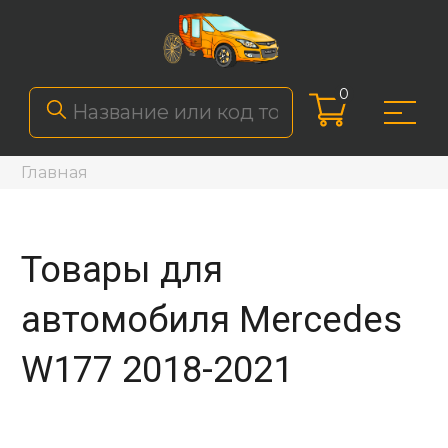
0
Главная
Товары для
автомобиля Mercedes
W177 2018-2021