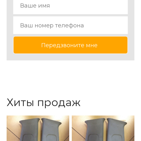
Хиты продаж