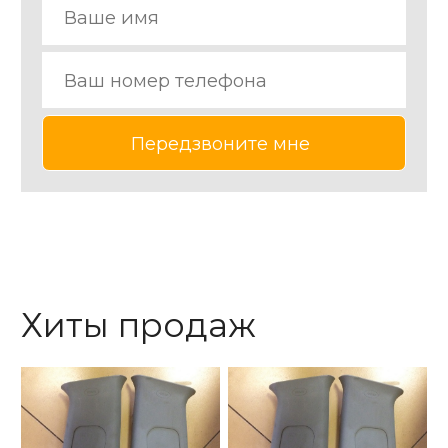
Хиты продаж