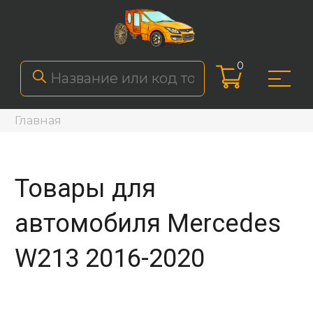
0
Главная
Товары для
автомобиля Mercedes
W213 2016-2020