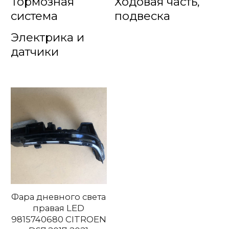
Тормозная
Ходовая часть,
система
подвеска
Электрика и
датчики
Фара дневного света
правая LED
9815740680 CITROEN