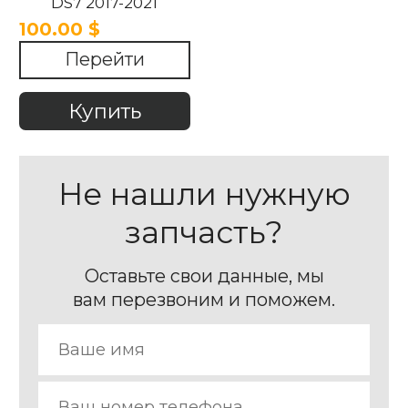
DS7 2017-2021
100.00 $
Перейти
Купить
Не нашли нужную
запчасть?
Оставьте свои данные, мы
вам перезвоним и поможем.