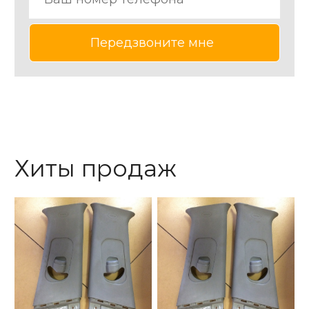
Хиты продаж