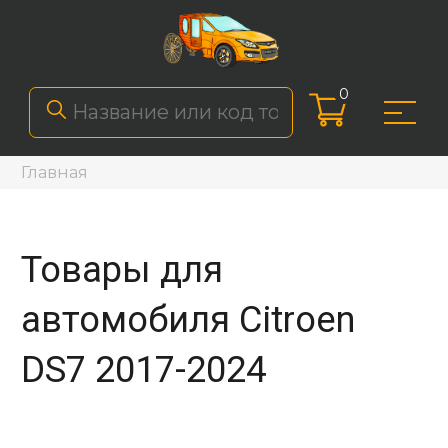
0
Главная
Товары для
автомобиля Citroen
DS7 2017-2024