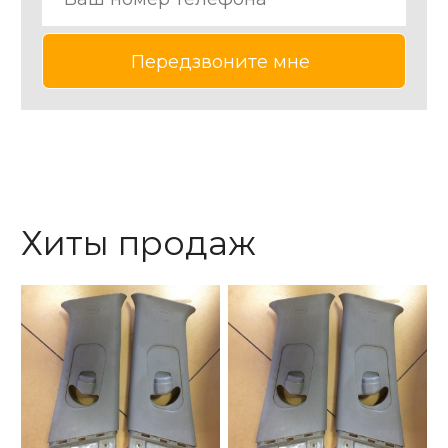
Хиты продаж