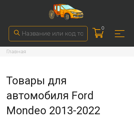
0
Главная
Товары для
автомобиля Ford
Mondeo 2013-2022