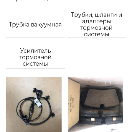
Трубки, шланги и
адаптеры
Трубка вакуумная
тормозной
системы
Усилитель
тормозной
системы