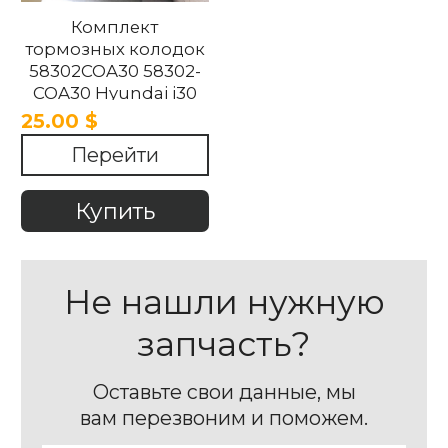
Комплект
тормозных колодок
58302COA30 58302-
COA30 Hyundai i30
2017-2024.
25.00 $
Перейти
Купить
Не нашли нужную
запчасть?
Оставьте свои данные, мы
вам перезвоним и поможем.