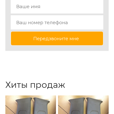
Хиты продаж