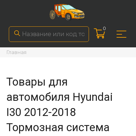
0
Главная
Товары для
автомобиля Hyundai
I30 2012-2018
Тормозная система