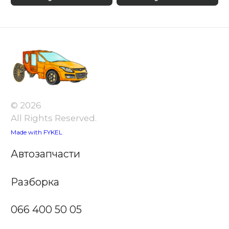
© 2026
All Rights Reserved.
Made with FYKEL
Автозапчасти
Разборка
066 400 50 05