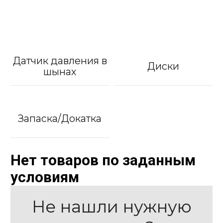
Датчик давления в
Диски
шынах
Запаска/Докатка
Нет товаров по заданным
условиям
Не нашли нужную