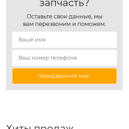
запчасть?
Оставьте свои данные, мы
вам перезвоним и поможем.
Хиты продаж