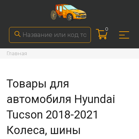
0
Главная
Товары для
автомобиля Hyundai
Tucson 2018-2021
Колеса, шины