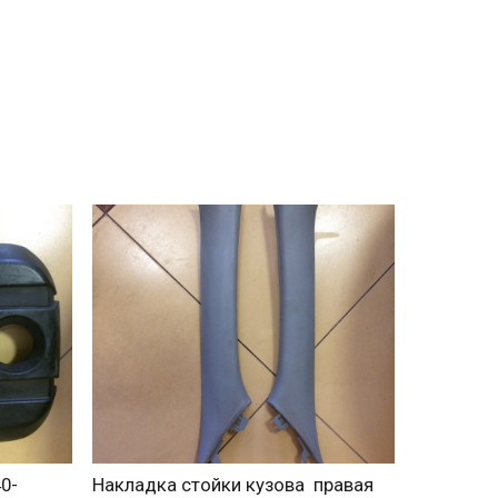
0-
Накладка стойки кузова правая