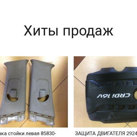
Хиты продаж
ка стойки левая 85830-
ЗАЩИТА ДВИГАТЕЛЯ 2924