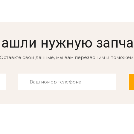
нашли нужную запча
Оставьте свои данные, мы вам перезвоним и поможем