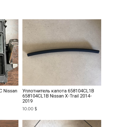
 Nissan
Уплотнитель капота 658104CL1B
658104CL1B Nissan X-Trail 2014-
2019
10.00 $