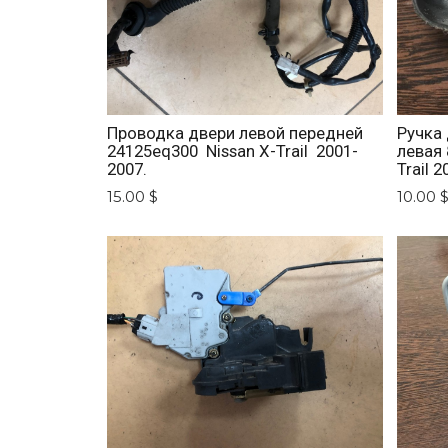
Проводка двери левой передней
Ручка
24125eq300 Nissan X-Trail 2001-
левая 
2007.
Trail 
15.00 $
10.00 