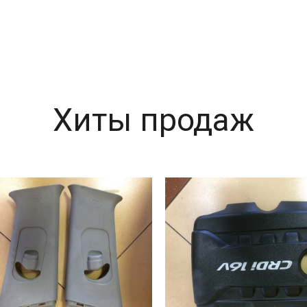
Хиты продаж