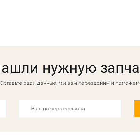
нашли нужную запча
Оставьте свои данные, мы вам перезвоним и поможем