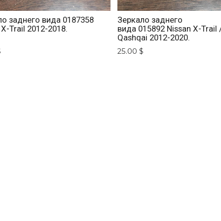
ло заднего вида 0187358
Зеркало заднего
 X-Trail 2012-2018.
вида 015892 Nissan X-Trail 
Qashqai 2012-2020.
$
25.00 $