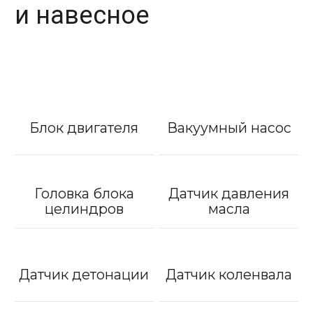
и навесное
Блок двигателя
Вакуумный насос
Головка блока
Датчик давления
целиндров
масла
Датчик детонации
Датчик коленвала