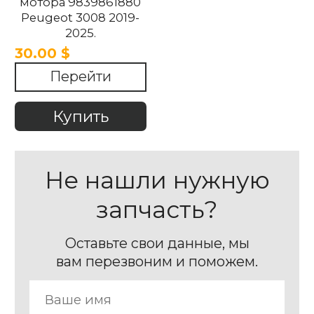
мотора 9839861880
Peugeot 3008 2019-
2025.
30.00 $
Перейти
Купить
Не нашли нужную
запчасть?
Оставьте свои данные, мы
вам перезвоним и поможем.