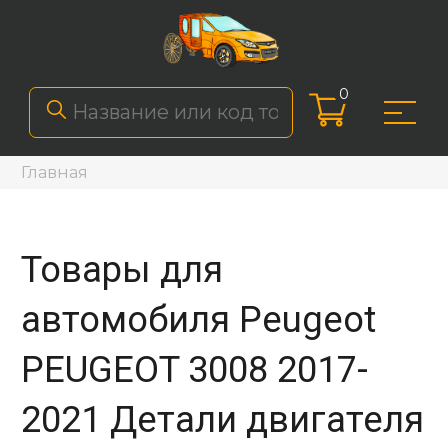
0
Главная
Товары для
автомобиля Peugeot
PEUGEOT 3008 2017-
2021 Детали двигателя