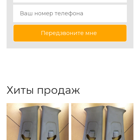
Хиты продаж