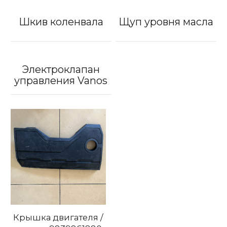
Шкив коленвала
Щуп уровня масла
Электроклапан
управления Vanos
Крышка двигателя /