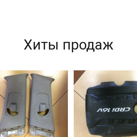
Хиты продаж