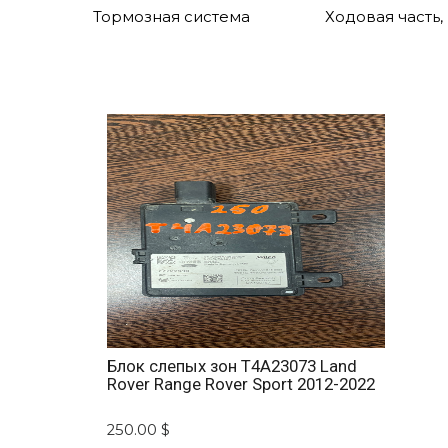
Тормозная система
Ходовая часть,
Блок слепых зон T4A23073 Land
Rover Range Rover Sport 2012-2022
250.00 $