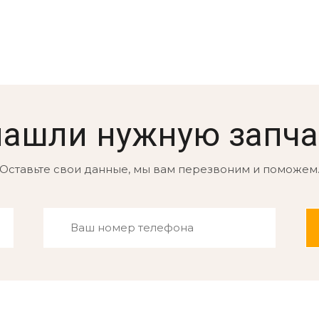
нашли нужную запча
Оставьте свои данные, мы вам перезвоним и поможем