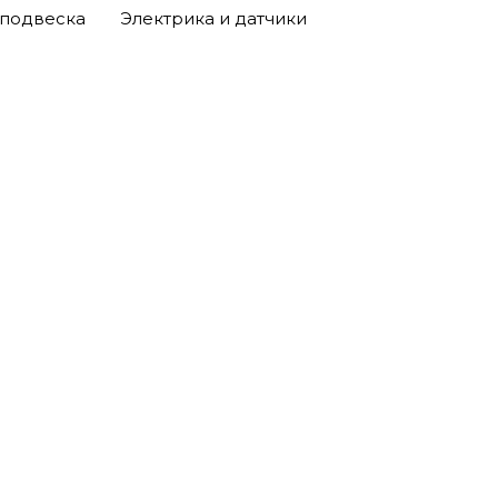
 подвеска
Электрика и датчики