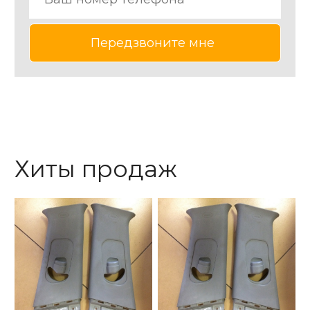
Хиты продаж