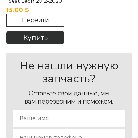
Seat Leon 2012-2020
15.00 $
Перейти
Купить
Не нашли нужную
запчасть?
Оставьте свои данные, мы
вам перезвоним и поможем.