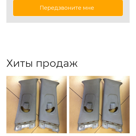
Хиты продаж