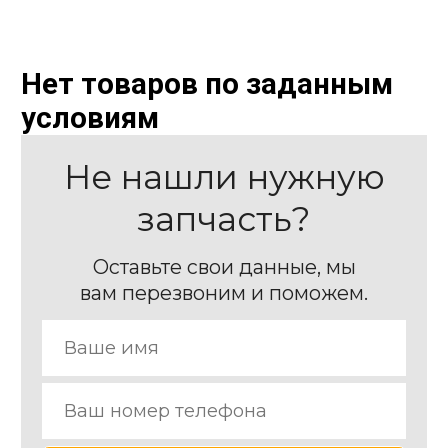
Нет товаров по заданным
условиям
Не нашли нужную
запчасть?
Оставьте свои данные, мы
вам перезвоним и поможем.