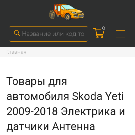
0
Главная
Товары для
автомобиля Skoda Yeti
2009-2018 Электрика и
датчики Антенна