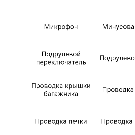
Микрофон
Минусова
Подрулевой
Подрулево
переключатель
Проводка крышки
Проводка
багажника
Проводка печки
Проводка 