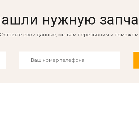
нашли нужную запча
Оставьте свои данные, мы вам перезвоним и поможем