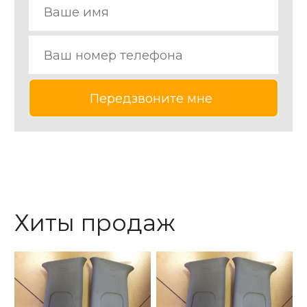
Хиты продаж