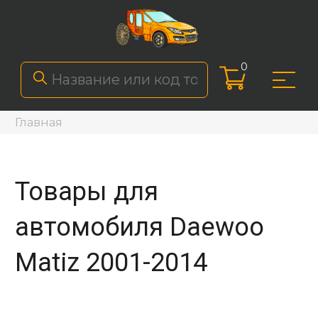
0
Главная
Товары для
автомобиля Daewoo
Matiz 2001-2014