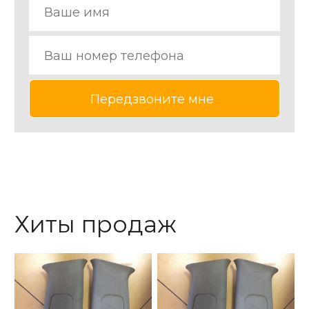
Хиты продаж