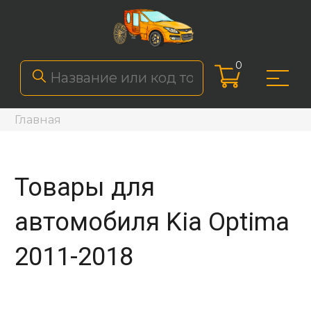
0
Главная
Товары для
автомобиля Kia Optima
2011-2018