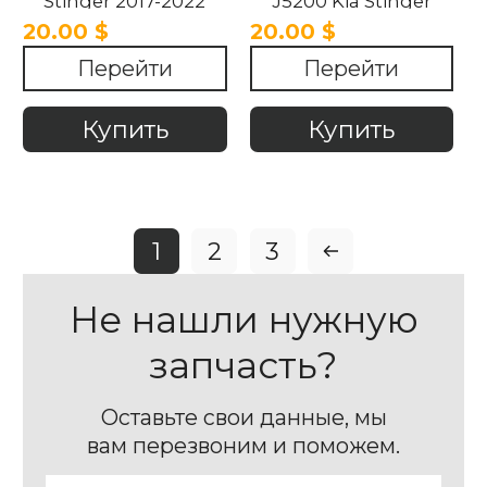
Stinger 2017-2022
J5200 Kia Stinger
2017-2022
20.00 $
20.00 $
Перейти
Перейти
Купить
Купить
1
2
3
Не нашли нужную
запчасть?
Оставьте свои данные, мы
вам перезвоним и поможем.