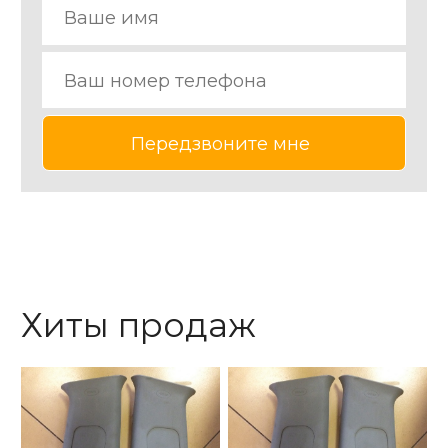
Хиты продаж