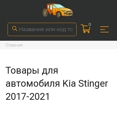
0
Главная
Товары для
автомобиля Kia Stinger
2017-2021