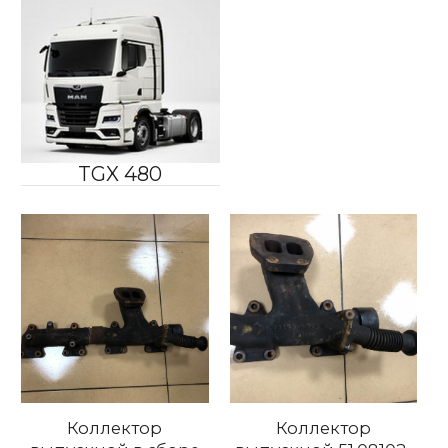
TGX 480
Коллектор
Коллектор