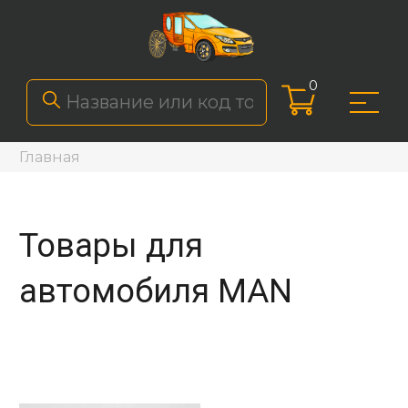
0
Главная
Товары для
автомобиля MAN