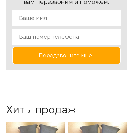
вам перезвоним и поможем.
Хиты продаж