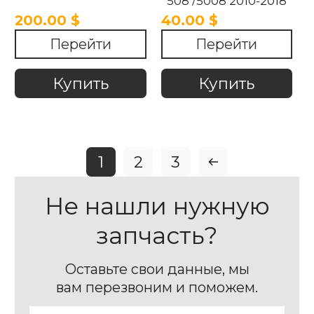
508 /5008 2010-2018
200.00 $
40.00 $
Перейти
Перейти
Купить
Купить
1
2
3
Не нашли нужную
запчасть?
Оставьте свои данные, мы
вам перезвоним и поможем.