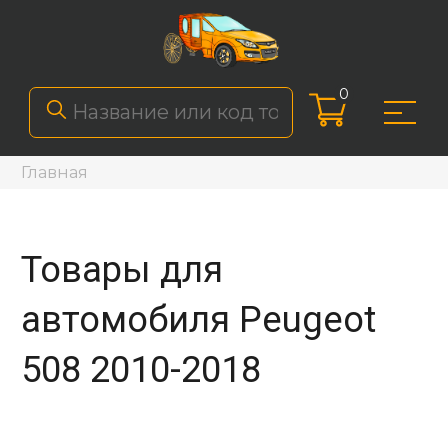
0
Главная
Товары для
автомобиля Peugeot
508 2010-2018