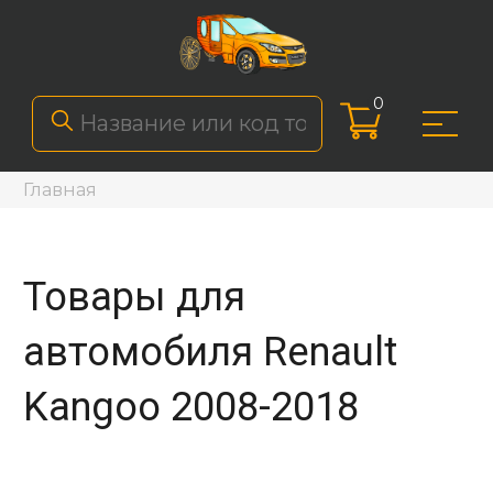
0
Главная
Товары для
автомобиля Renault
Kangoo 2008-2018