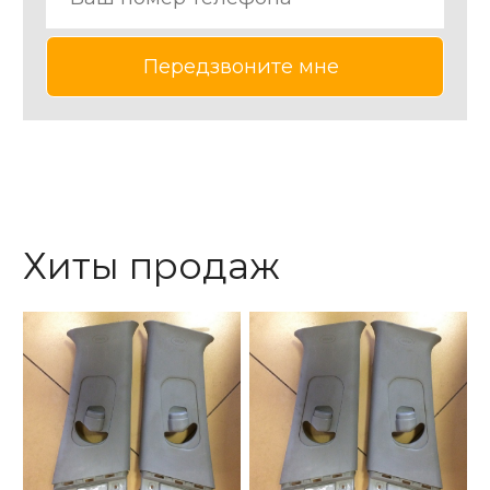
Хиты продаж