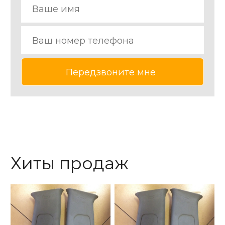
Хиты продаж