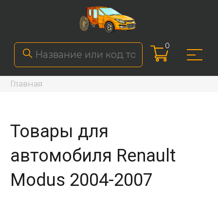
0
Главная
Товары для
автомобиля Renault
Modus 2004-2007