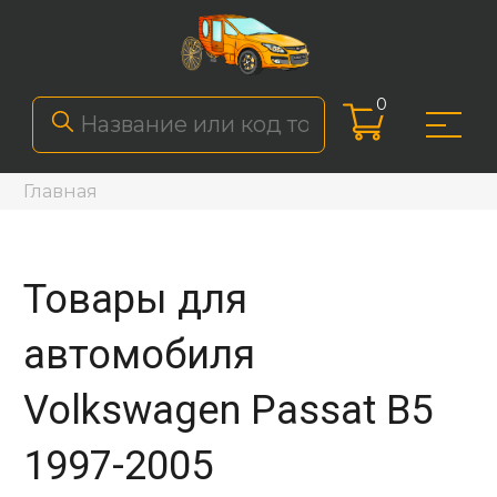
0
Главная
Товары для
автомобиля
Volkswagen Passat B5
1997-2005