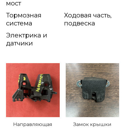
мост
Тормозная
Ходовая часть,
система
подвеска
Электрика и
датчики
Направляющая
Замок крышки