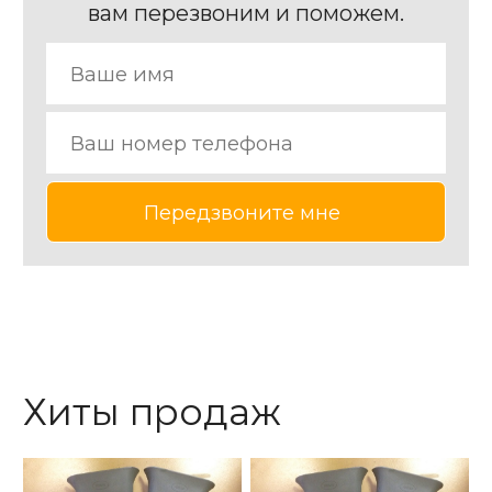
вам перезвоним и поможем.
Хиты продаж